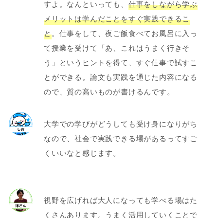
すよ。なんといっても、
仕事をしながら学ぶ
メリットは学んだことをすぐ実践できるこ
と
。仕事をして、夜ご飯食べてお風呂に入っ
て授業を受けて「あ、これはうまく行きそ
う」というヒントを得て、すぐ仕事で試すこ
とができる。論文も実践を通じた内容になる
ので、質の高いものが書けるんです。
大学での学びがどうしても受け身になりがち
なので、社会で実践できる場があるってすご
くいいなと感じます。
視野を広げれば大人になっても学べる場はた
くさんあります。うまく活用していくことで