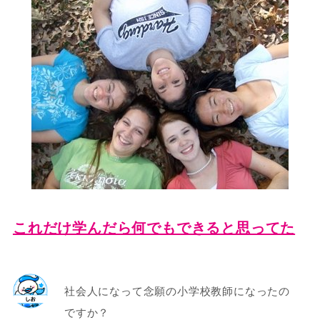
これだけ学んだら何でもできると思ってた
社会人になって念願の小学校教師になったの
ですか？