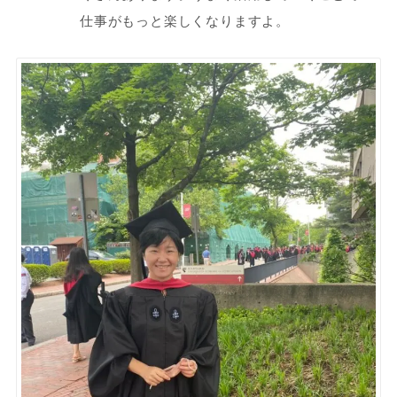
仕事がもっと楽しくなりますよ。