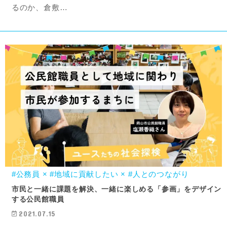
るのか、倉敷…
#公務員 × #地域に貢献したい × #人とのつながり
市民と一緒に課題を解決、一緒に楽しめる「参画」をデザイン
する公民館職員
2021.07.15