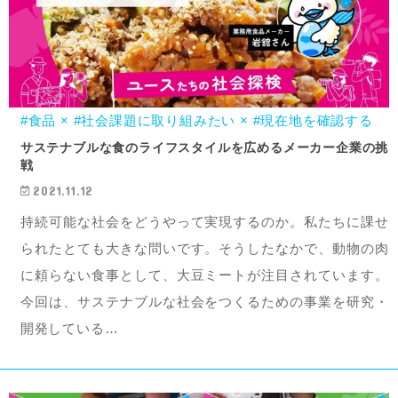
#食品 × #社会課題に取り組みたい × #現在地を確認する
サステナブルな食のライフスタイルを広めるメーカー企業の挑
戦
2021.11.12
持続可能な社会をどうやって実現するのか。私たちに課せ
られたとても大きな問いです。そうしたなかで、動物の肉
に頼らない食事として、大豆ミートが注目されています。
今回は、サステナブルな社会をつくるための事業を研究・
開発している…