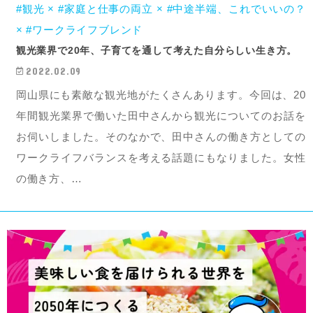
#観光 × #家庭と仕事の両立 × #中途半端、これでいいの？
× #ワークライフブレンド
観光業界で20年、子育てを通して考えた自分らしい生き方。
2022.02.09
岡山県にも素敵な観光地がたくさんあります。今回は、20
年間観光業界で働いた田中さんから観光についてのお話を
お伺いしました。そのなかで、田中さんの働き方としての
ワークライフバランスを考える話題にもなりました。女性
の働き方、…