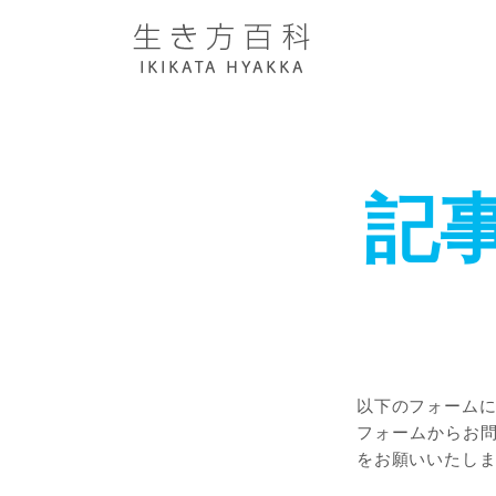
記
以下のフォーム
フォームからお問い
をお願いいたし