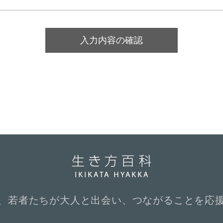
、若者たちが大人と出会い、つながることを応