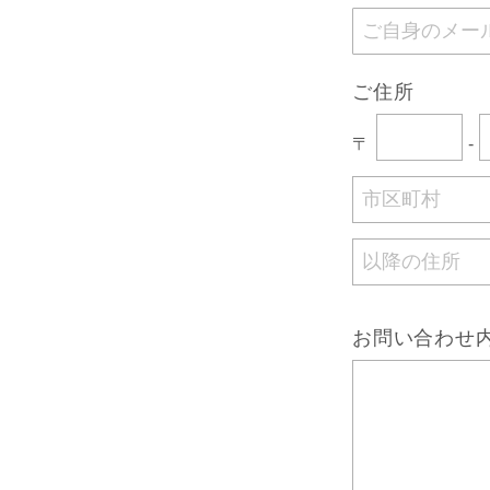
ご住所
〒
-
お問い合わ